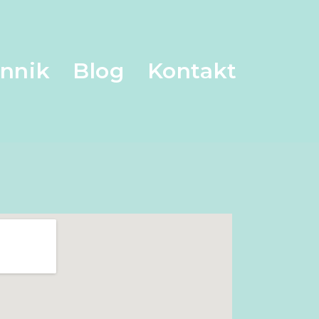
nnik
Blog
Kontakt